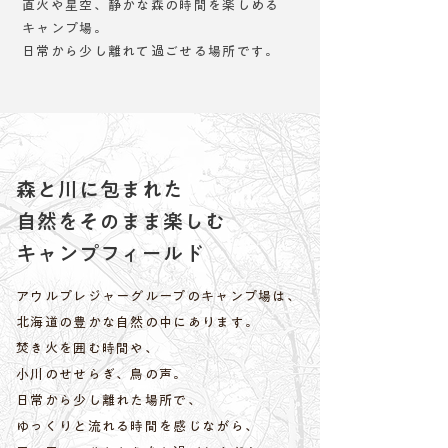
直火や星空、静かな森の時間を楽しめる
キャンプ場。
日常から少し離れて過ごせる場所です。
森と川に包まれた
自然をそのまま楽しむ
キャンプフィールド
アウルプレジャーグループのキャンプ場は、
北海道の豊かな自然の中にあります。
焚き火を囲む時間や、
小川のせせらぎ、鳥の声。
日常から少し離れた場所で、
ゆっくりと流れる時間を感じながら、