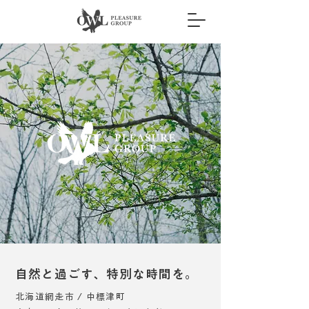
自然と過ごす、特別な時間を。
北海道網走市 / 中標津町