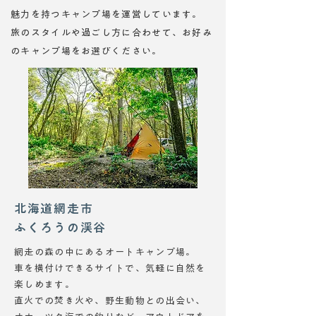
魅力を持つキャンプ場を運営しています。
旅のスタイルや過ごし方に合わせて、お好み
のキャンプ場をお選びください。
北海道網走市
ふくろうの渓谷
網走の森の中にあるオートキャンプ場。
車を横付けできるサイトで、気軽に自然を
楽しめます。
直火での焚き火や、野生動物との出会い、