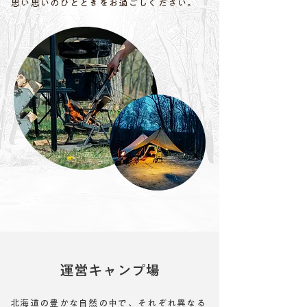
思い思いのひとときをお過ごしください。
運営キャンプ場
北海道の豊かな自然の中で、それぞれ異なる