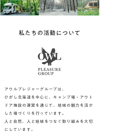
私たちの活動について
アウルプレジャーグループは、
ひがし北海道を中心に、キャンプ場・アウト
ドア施設の運営を通じて、地域の魅力を活か
した場づくりを行っています。
人と自然、人と地域をつなぐ取り組みを大切
にしています。