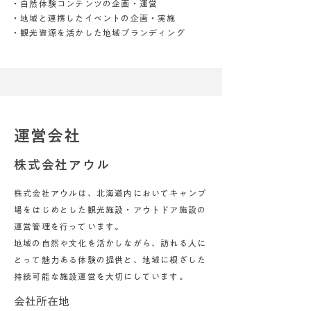
・自然体験コンテンツの企画・運営
・地域と連携したイベントの企画・実施
・観光資源を活かした地域ブランディング
運営会社
株式会社アウル
株式会社アウルは、北海道内においてキャンプ
場をはじめとした観光施設・アウトドア施設の
運営管理を行っています。
地域の自然や文化を活かしながら、訪れる人に
とって魅力ある体験の提供と、地域に根ざした
持続可能な施設運営を大切にしています。
会社所在地