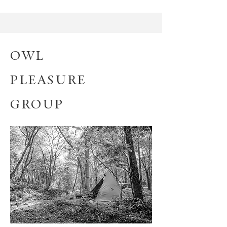
OWL
PLEASURE
GROUP